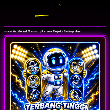
asi Artificial Gaming Panen Rejeki Setiap Hari