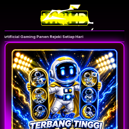
ificial Gaming Panen Rejeki Setiap Hari