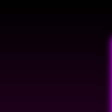
WISH4D Media Informasi Artif