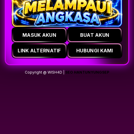
MASUK AKUN
BUAT AKUN
LINK ALTERNATIF
HUBUNGI KAMI
Copyright @ WISH4D |
SEO HANTUNYUNGSEP