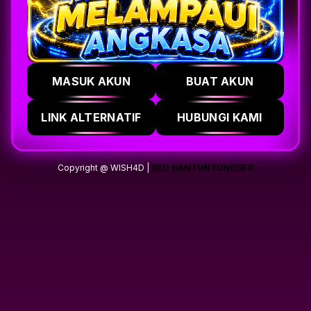
MASUK AKUN
BUAT AKUN
LINK ALTERNATIF
HUBUNGI KAMI
Copyright @ WISH4D |
SEO HANTUNYUNGSEP