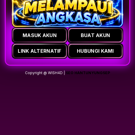
MASUK AKUN
BUAT AKUN
LINK ALTERNATIF
HUBUNGI KAMI
Copyright @ WISH4D |
SEO HANTUNYUNGSEP