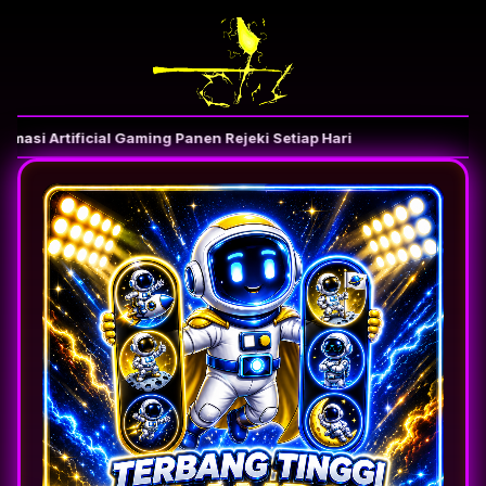
si Artificial Gaming Panen Rejeki Setiap Hari