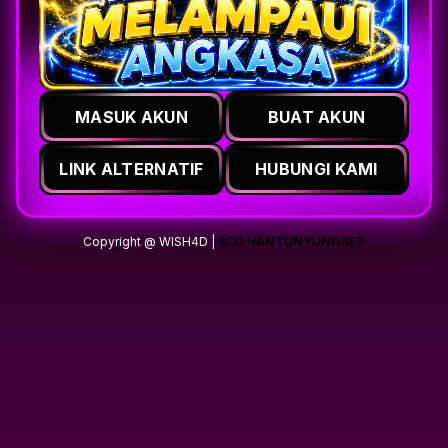
MASUK AKUN
BUAT AKUN
LINK ALTERNATIF
HUBUNGI KAMI
Copyright @ WISH4D |
SEO HANTUNYUNGSEP