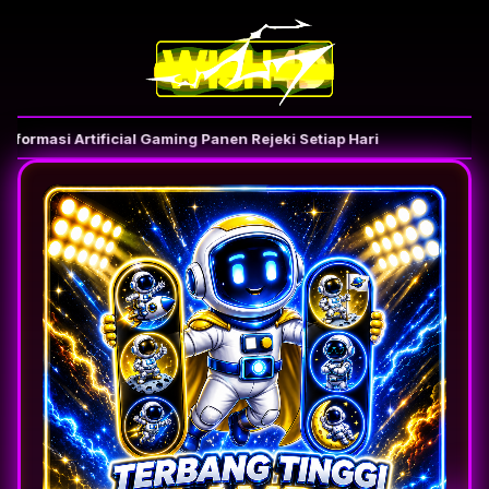
rmasi Artificial Gaming Panen Rejeki Setiap Hari