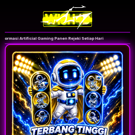
rmasi Artificial Gaming Panen Rejeki Setiap Hari