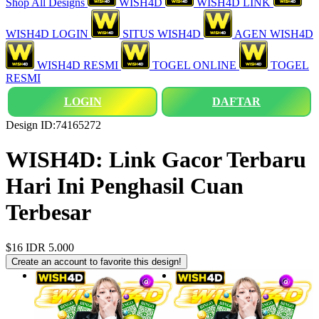
Shop All Designs
WISH4D
WISH4D LINK
WISH4D LOGIN
SITUS WISH4D
AGEN WISH4D
WISH4D RESMI
TOGEL ONLINE
TOGEL
RESMI
LOGIN
DAFTAR
Design ID:74165272
WISH4D: Link Gacor Terbaru
Hari Ini Penghasil Cuan
Terbesar
$16
IDR 5.000
Create an account to favorite this design!