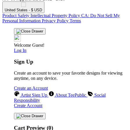
United States - $ USD
Product Safety
Intellectual Property Policy
CA: Do Not Sell My
Personal Information
Privacy Policy
Terms
Welcome Guest!
Log In
Sign Up
Create an account to save your favorite designs for viewing
anytime, on any device.
Create an Account
Artist Sign Up
About TeePublic
Social
Responsibility
Create Account
Cart Preview (0)