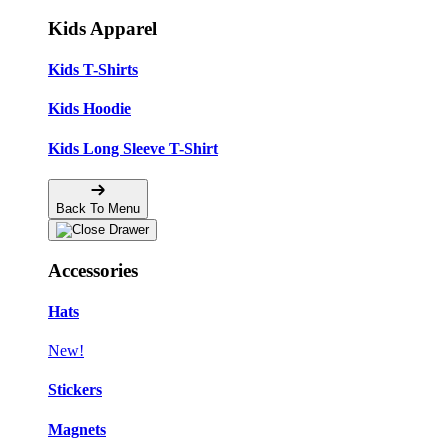
Kids Apparel
Kids T-Shirts
Kids Hoodie
Kids Long Sleeve T-Shirt
Back To Menu
Accessories
Hats
New!
Stickers
Magnets